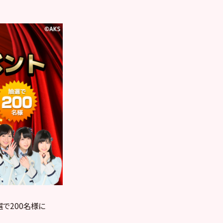
で200名様に