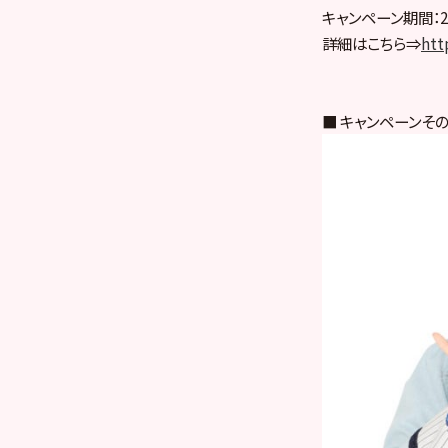
キャンペーン期間：20
詳細はこちら⇒
htt
■ キャンペーンその