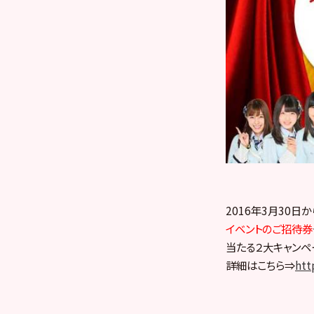
2016年3月30日か
イベントのご招待券
当たる２大キャンペ
詳細はこちら⇒
htt