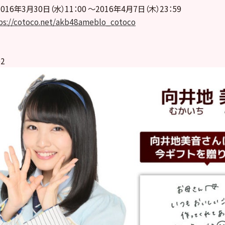
16年3月30日（水）11：00 ～2016年4月7日（木）23：59
ps://cotoco.net/akb48ameblo_cotoco
2