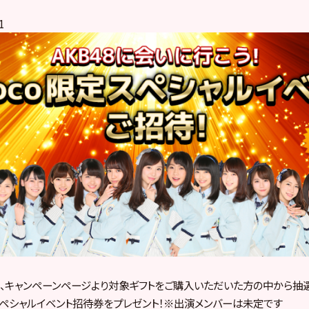
1
、キャンペーンページより対象ギフトをご購入いただいた方の中から抽選
48スペシャルイベント招待券をプレゼント！※出演メンバーは未定です