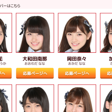
メンバーはこちら