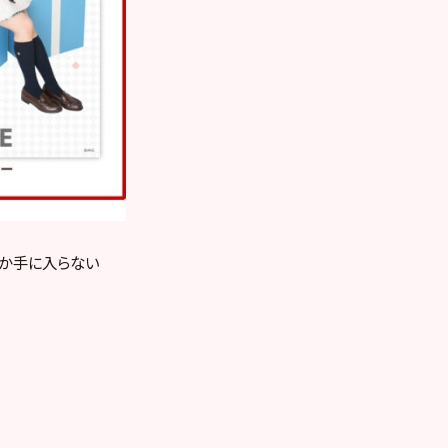
しか手に入らない