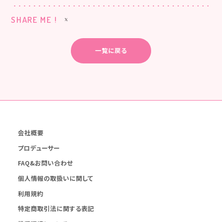
SHARE ME !
一覧に戻る
会社概要
プロデューサー
FAQ&お問い合わせ
個人情報の取扱いに関して
利用規約
特定商取引法に関する表記