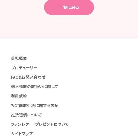
一覧に戻る
会社概要
プロデューサー
FAQ&お問い合わせ
個人情報の取扱いに関して
利用規約
特定商取引法に関する表記
推奨環境について
ファンレター・プレゼントについて
サイトマップ