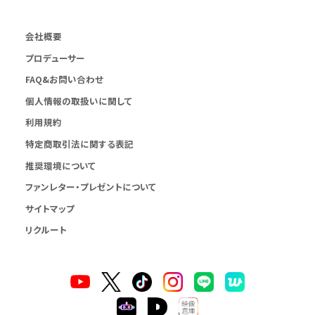
会社概要
プロデューサー
FAQ&お問い合わせ
個人情報の取扱いに関して
利用規約
特定商取引法に関する表記
推奨環境について
ファンレター・プレゼントについて
サイトマップ
リクルート