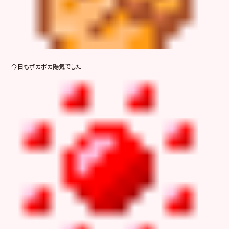
今日もポカポカ陽気でした