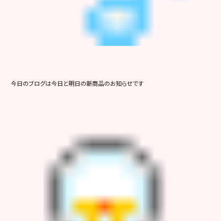
今日のブログは今日と明日の新商品のお知らせです