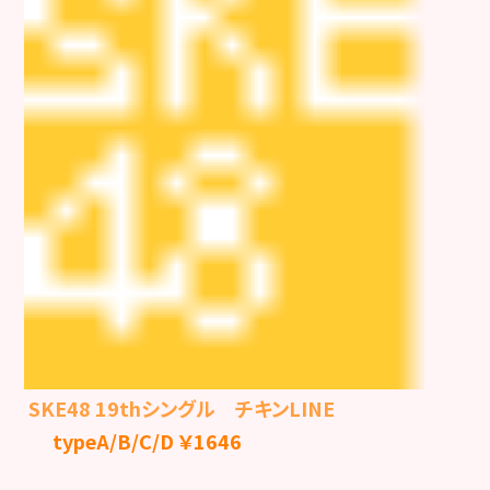
SKE48 19thシングル チキンLINE
typeA/B/C/D ￥1646