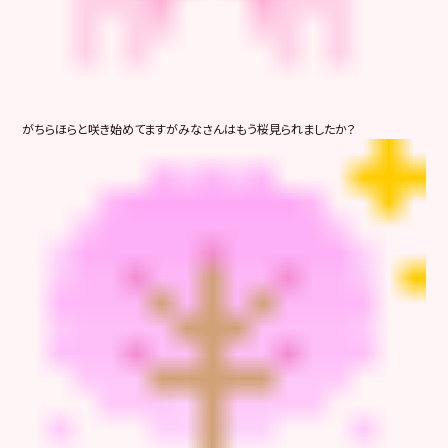
がちらほらと咲き始めてますがみなさんはもう桜見られましたか？