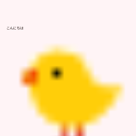
こんにちは