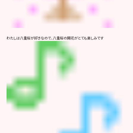
わたしは八重桜が好きなので、八重桜の開花がとても楽しみです