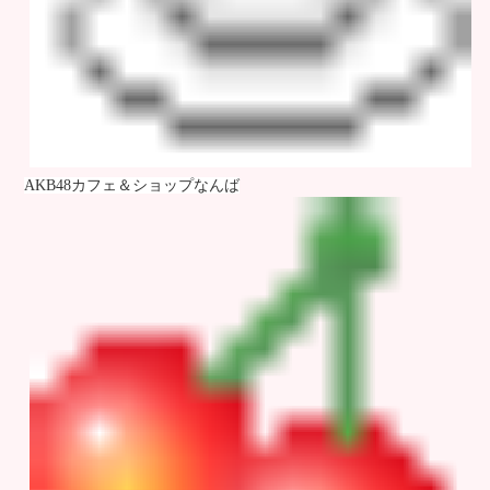
AKB48カフェ＆ショップなんば