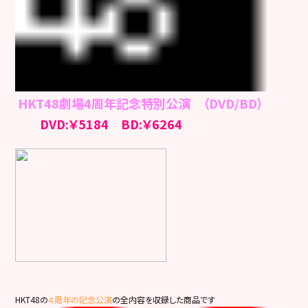
HKT48劇場4周年記念特別公演 （DVD/BD）
DVD:￥5184 BD:￥6264
HKT48の
４周年の記念公演
の全内容を収録した商品です