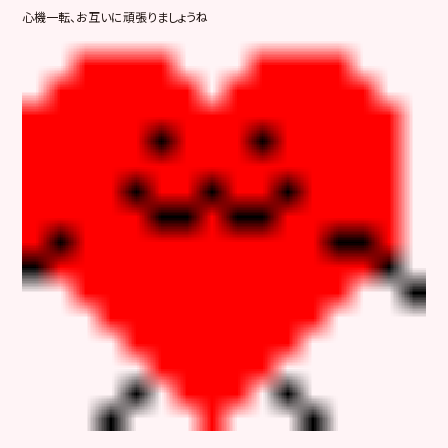
心機一転、お互いに頑張りましょうね