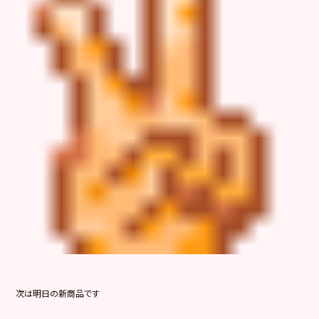
次は明日の新商品です