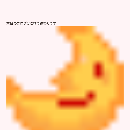
本日のブログはこれで終わりです