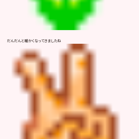
だんだんと暖かくなってきましたね