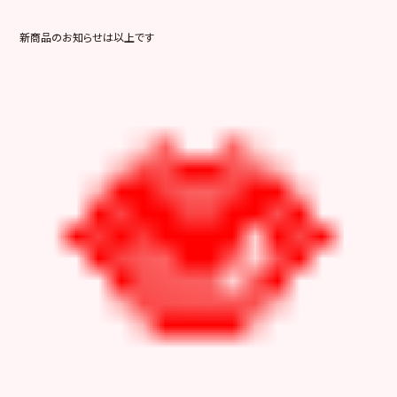
新商品のお知らせは以上です