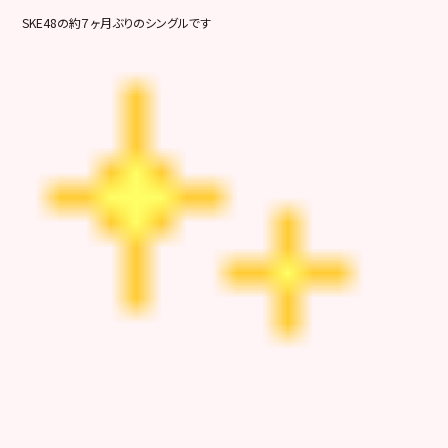
SKE48の約７ヶ月ぶりのシングルです