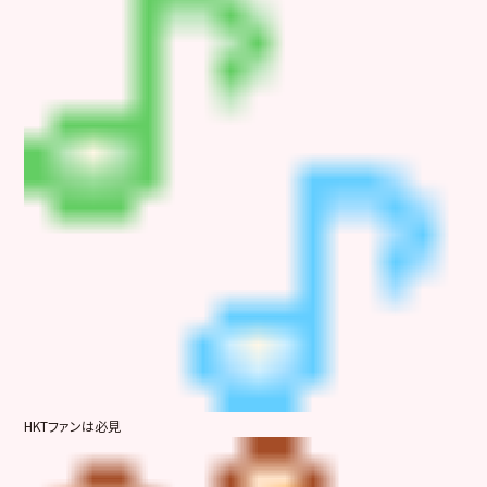
HKTファンは必見