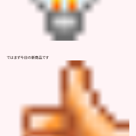
ではまず今日の新商品です