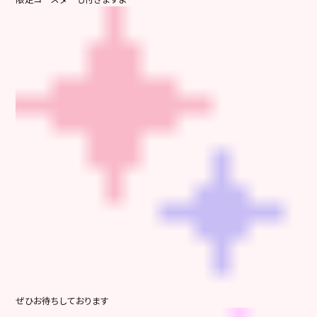
ぜひお待ちしております