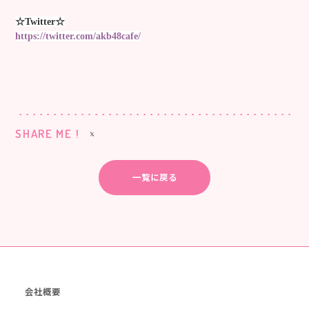
☆Twitter☆
https://twitter.com/akb48cafe/
SHARE ME !
一覧に戻る
会社概要