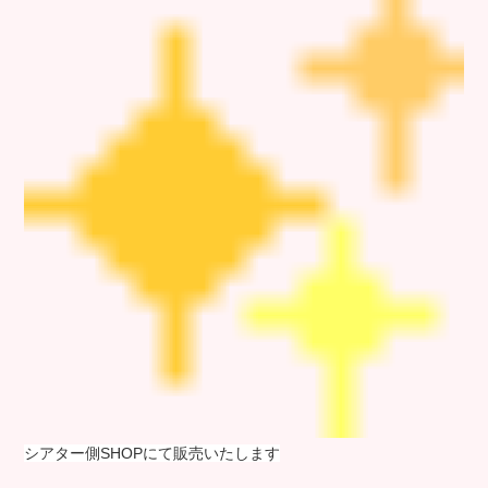
シアター側SHOPにて販売いたします