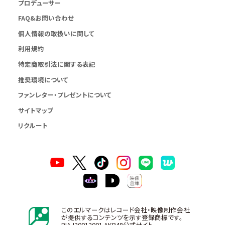
プロデューサー
FAQ&お問い合わせ
個人情報の取扱いに関して
利用規約
特定商取引法に関する表記
推奨環境について
ファンレター・プレゼントについて
サイトマップ
リクルート
このエルマークはレコード会社・映像制作会社
が提供するコンテンツを示す登録商標です。
RIAJ20012001 AKB48公式サイト