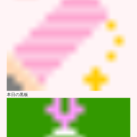
本日の黒板