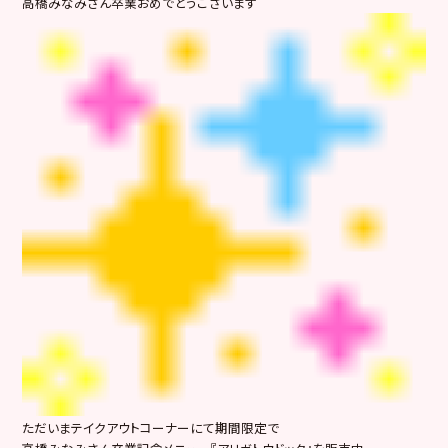
高橋みなみさん卒業おめでとうございます
ただいまテイクアウトコーナーにて期間限定で