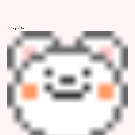
こんばんは