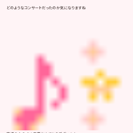
どのようなコンサートだったのか気になりますね