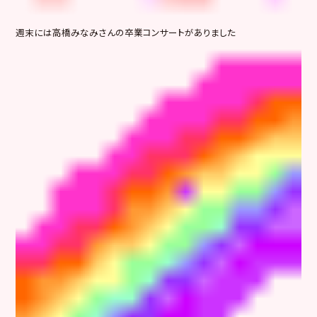
週末には高橋みなみさんの卒業コンサートがありました