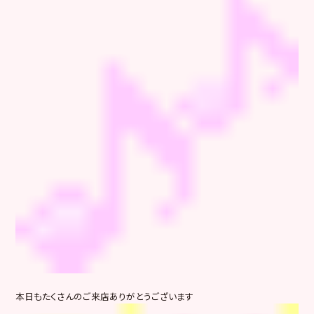
本日もたくさんのご来店ありがとうございます