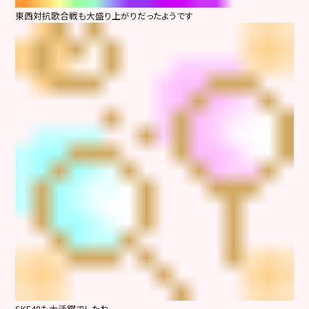
東西対抗歌合戦も大盛り上がりだったようです
SKE48も大活躍でしたね