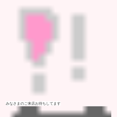
みなさまのご来店お待ちしてます