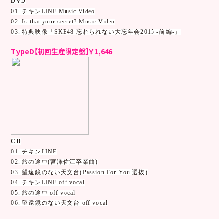
DVD
01. チキンLINE Music Video
02. Is that your secret? Music Video
03. 特典映像「SKE48 忘れられない大忘年会2015 -前編-」
TｙpeD【初回生産限定盤】￥1,646
CD
01. チキンLINE
02. 旅の途中(宮澤佐江卒業曲)
03. 望遠鏡のない天文台(Passion For You 選抜)
04. チキンLINE off vocal
05. 旅の途中 off vocal
06. 望遠鏡のない天文台 off vocal