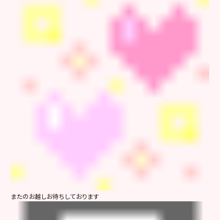
またのお越しお待ちしております