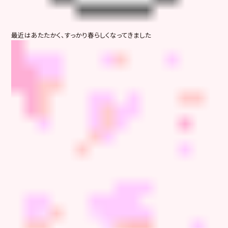
最近はあたたかく、すっかり春らしくなってきました