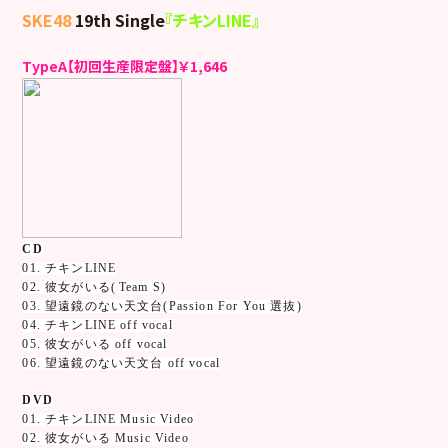
SKE48
19th Single
『チキンLINE』
TypeA【初回生産限定盤】￥1,646
CD
01. チキンLINE
02. 彼女がいる(
Team S)
03. 望遠鏡のない天文台(Passion For You 選抜)
04. チキンLINE off vocal
05. 彼女がいる off vocal
06. 望遠鏡のない天文台 off vocal
DVD
01. チキンLINE Music Video
02. 彼女がいる Music Video