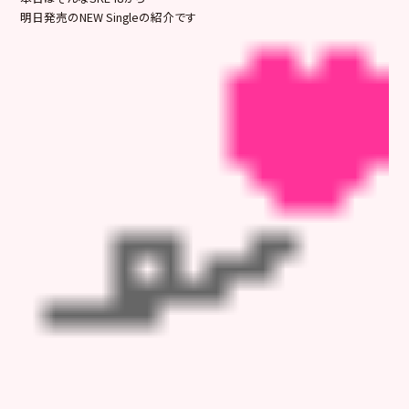
明日発売のNEW Singleの紹介です