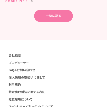
SHARE ME !
一覧に戻る
会社概要
プロデューサー
FAQ&お問い合わせ
個人情報の取扱いに関して
利用規約
特定商取引法に関する表記
推奨環境について
ファンレター・プレゼントについて