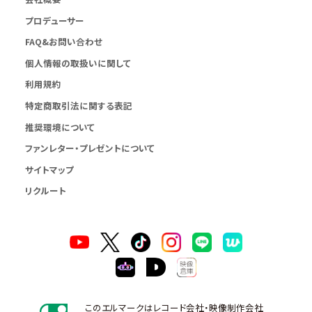
プロデューサー
FAQ&お問い合わせ
個人情報の取扱いに関して
利用規約
特定商取引法に関する表記
推奨環境について
ファンレター・プレゼントについて
サイトマップ
リクルート
このエルマークはレコード会社・映像制作会社