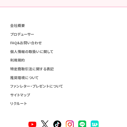
会社概要
プロデューサー
FAQ&お問い合わせ
個人情報の取扱いに関して
利用規約
特定商取引法に関する表記
推奨環境について
ファンレター・プレゼントについて
サイトマップ
リクルート