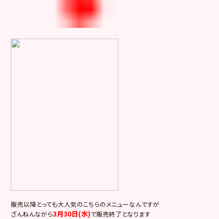
販売以降とっても大人気のこちらのメニューなんですが
3月30日(水)
ざんねんながら
で販売終了となります