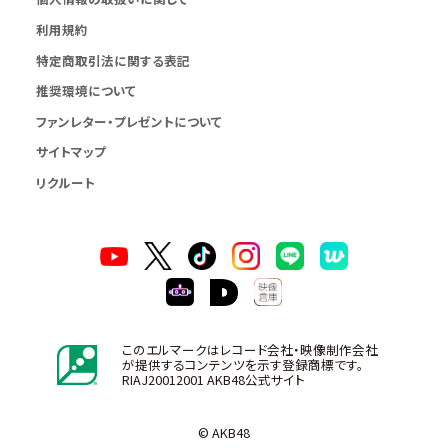
利用規約
特定商取引法に関する表記
推奨環境について
ファンレター・プレゼントについて
サイトマップ
リクルート
このエルマークはレコード会社・映像制作会社
が提供するコンテンツを示す登録商標です。
RIAJ20012001 AKB48公式サイト
© AKB48