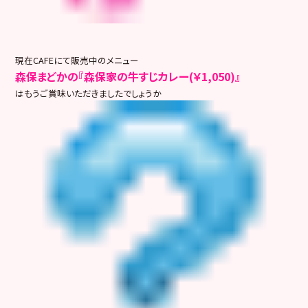
現在CAFEにて販売中のメニュー
森保まどかの『森保家の牛すじカレー(￥1,050)』
はもうご賞味いただきましたでしょうか