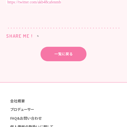
https://twitter.com/akb48cafenmb
SHARE ME !
一覧に戻る
会社概要
プロデューサー
FAQ&お問い合わせ
個人情報の取扱いに関して