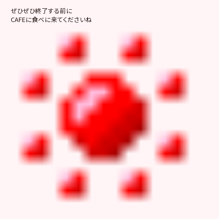
ぜひぜひ終了する前に
CAFEに食べに来てくださいね