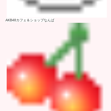
AKB48カフェ＆ショップなんば