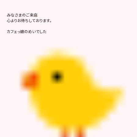
みなさまのご来店
心よりお待ちしております。
カフェっ娘のめいでした