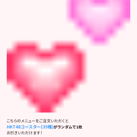
こちらのメニューをご注文いただくと
HKT48コースター(35種)
がランダムで1枚
お引きいただけます！