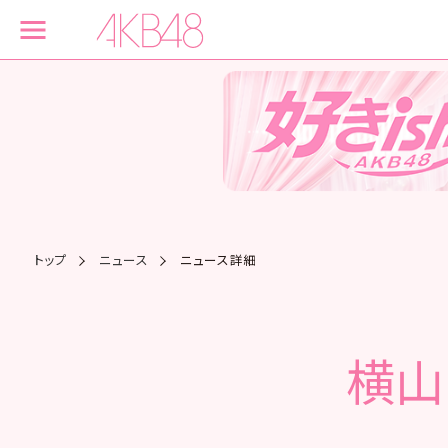
トップ
ニュース
ニュース詳細
横山