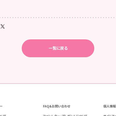
一覧に戻る
ー
FAQ&お問い合わせ
個人情報
ついて
ファンレター・プレゼントについて
サイトマ