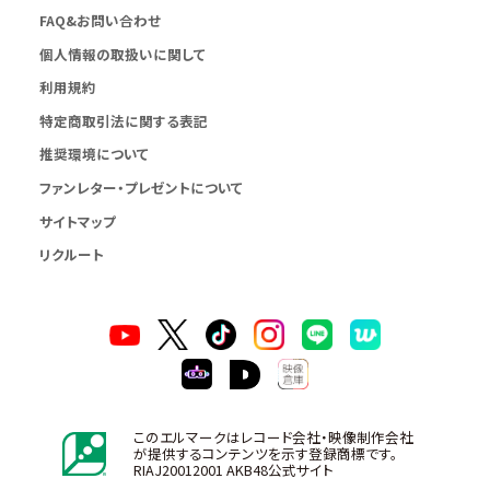
FAQ&お問い合わせ
個人情報の取扱いに関して
利用規約
特定商取引法に関する表記
推奨環境について
ファンレター・プレゼントについて
サイトマップ
リクルート
このエルマークはレコード会社・映像制作会社
が提供するコンテンツを示す登録商標です。
RIAJ20012001 AKB48公式サイト