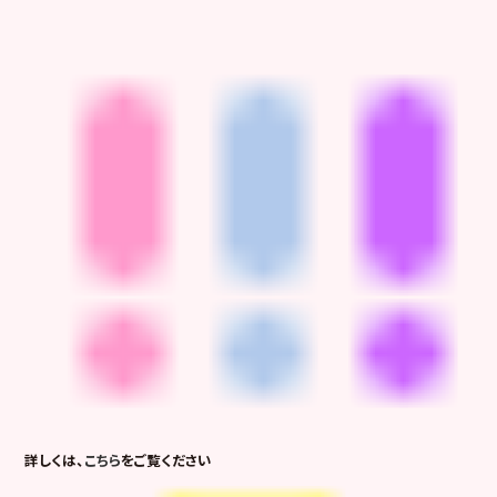
詳しくは、
こちら
をご覧ください