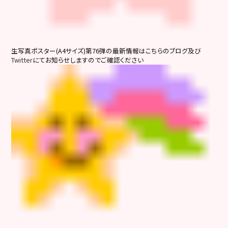
生写真ポスター(A4サイズ)第76弾の最新情報は
こちらのブログ及び
Twitter
にてお知らせしますのでご確認ください