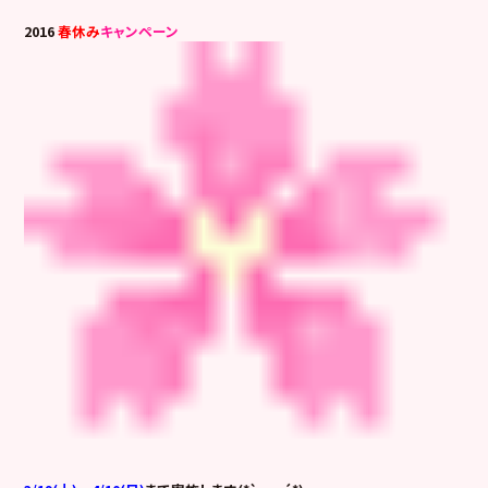
2016
春休み
キャンペーン