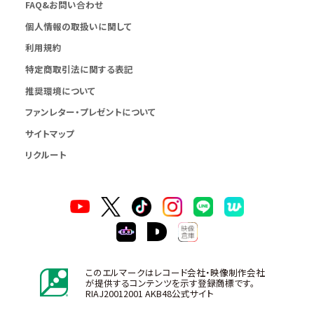
FAQ&お問い合わせ
個人情報の取扱いに関して
利用規約
特定商取引法に関する表記
推奨環境について
ファンレター・プレゼントについて
サイトマップ
リクルート
このエルマークはレコード会社・映像制作会社
が提供するコンテンツを示す登録商標です。
RIAJ20012001 AKB48公式サイト