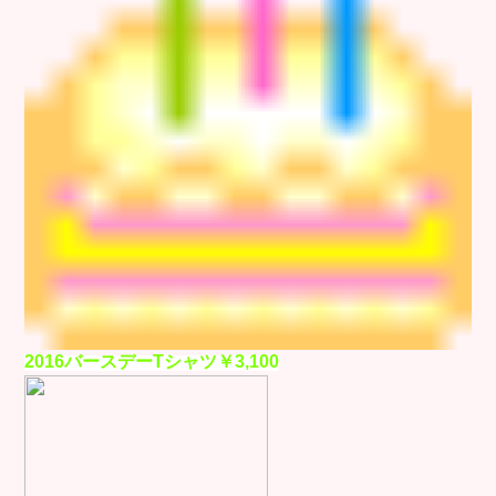
2016バースデーTシャツ￥3,100