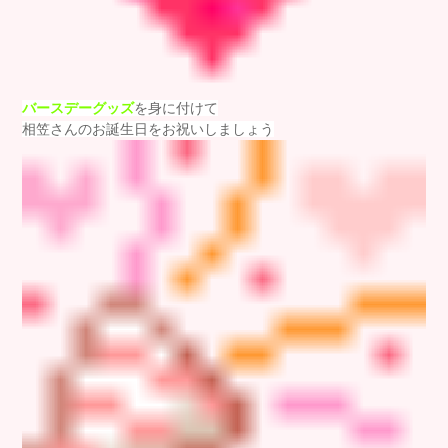
バースデーグッズ
を身に付けて
相笠さんのお誕生日をお祝いしましょう