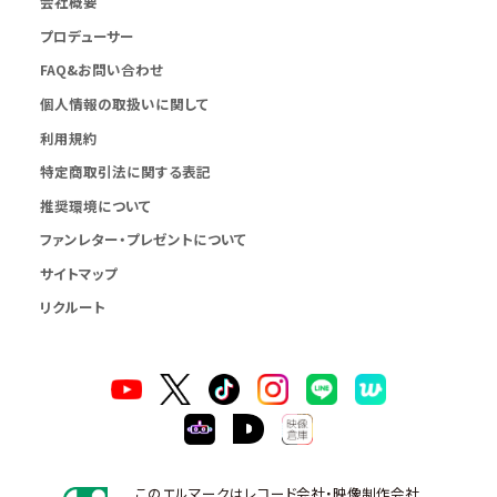
会社概要
プロデューサー
FAQ&お問い合わせ
個人情報の取扱いに関して
利用規約
特定商取引法に関する表記
推奨環境について
ファンレター・プレゼントについて
サイトマップ
リクルート
このエルマークはレコード会社・映像制作会社