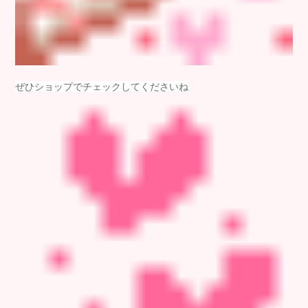
ぜひショップでチェックしてくださいね