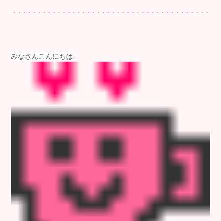
みなさんこんにちは