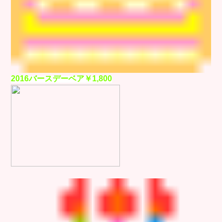
2016バースデーベア￥1,800