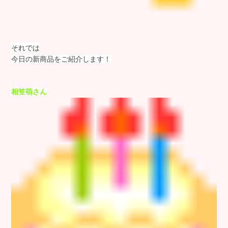
それでは
今日の新商品をご紹介します！
相笠萌さん