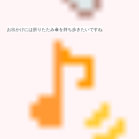
お出かけには折りたたみ傘を持ち歩きたいですね