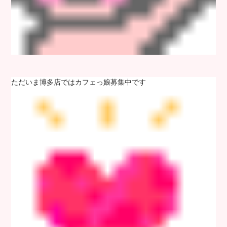
ただいま博多店ではカフェっ娘募集中です