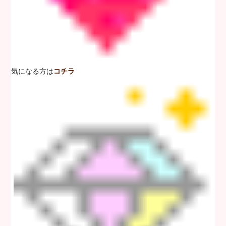
気になる方は
コチラ