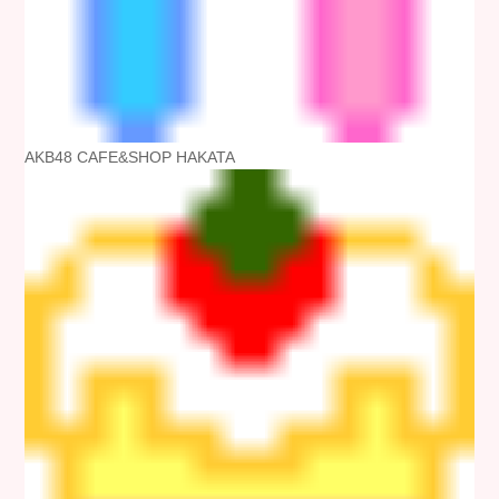
AKB48 CAFE&SHOP HAKATA