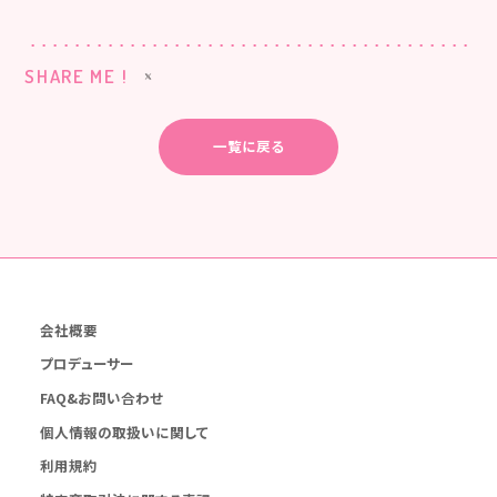
SHARE ME !
一覧に戻る
会社概要
プロデューサー
FAQ&お問い合わせ
個人情報の取扱いに関して
利用規約