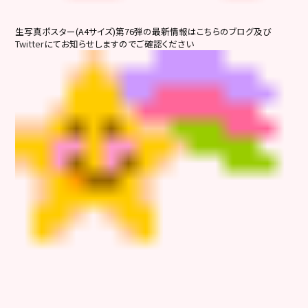
生写真ポスター(A4サイズ)第76弾の最新情報は
こちらのブログ及び
Twitter
にてお知らせしますのでご確認ください