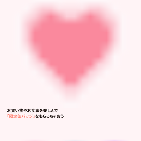
お買い物やお食事を楽しんで
「限定缶バッジ」
をもらっちゃおう