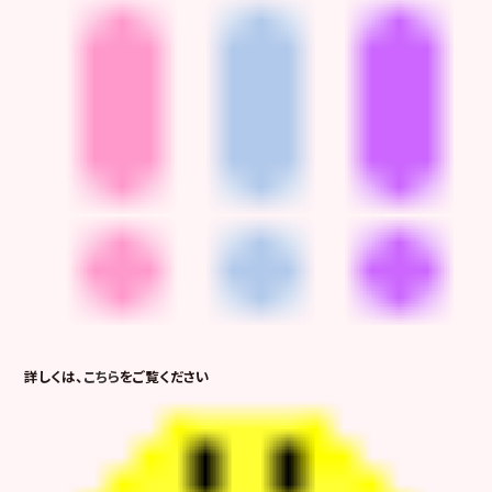
詳しくは、
こちら
をご覧ください