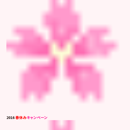
2016
春休み
キャンペーン