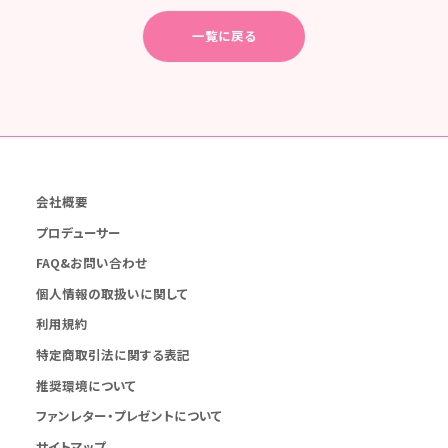
一覧に戻る
会社概要
プロデューサー
FAQ&お問い合わせ
個人情報の取扱いに関して
利用規約
特定商取引法に関する表記
推奨環境について
ファンレター・プレゼントについて
サイトマップ