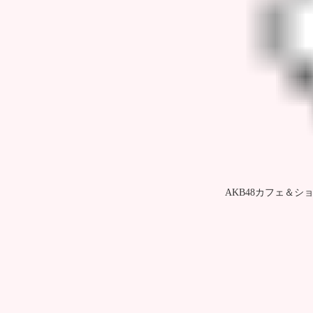
AKB48カフェ＆シ