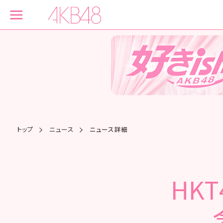
トップ
ニュース
ニュース詳細
HK