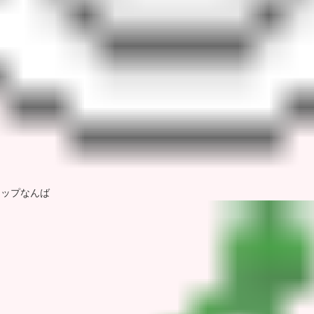
ョップなんば