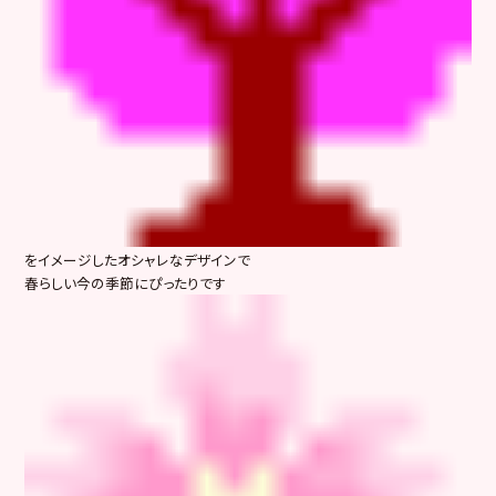
をイメージしたオシャレなデザインで
春らしい今の季節にぴったりです