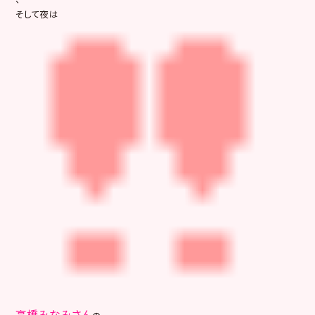
そして夜は
高橋みなみさん