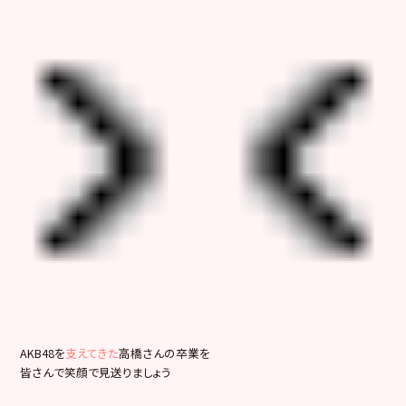
AKB48を
支えてきた
高橋さんの卒業を
皆さんで笑顔で見送りましょう