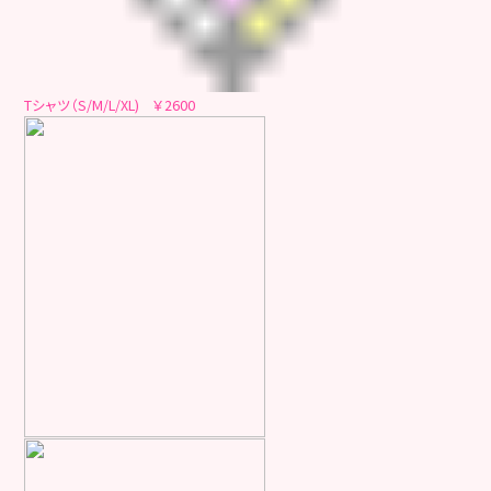
Tシャツ（S/M/L/XL) ￥2600