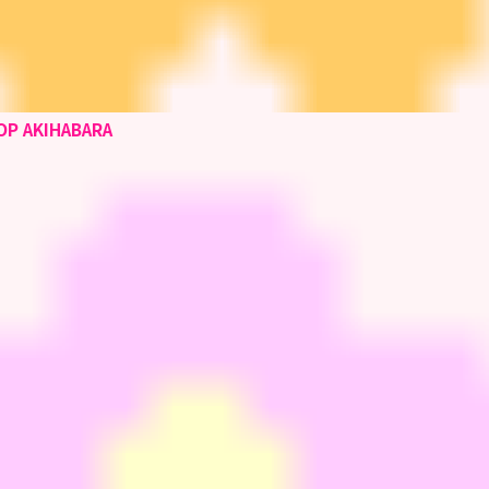
OP AKIHABARA