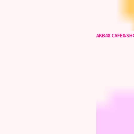
AKB48 CAFE&SH