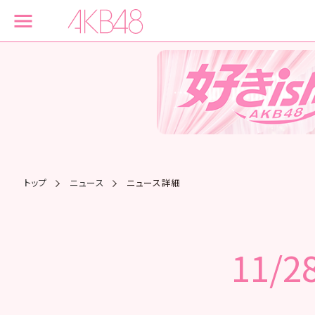
トップ
ニュース
ニュース詳細
11/