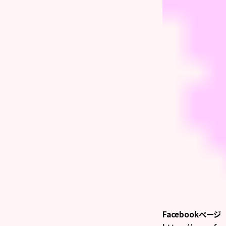
Facebookページ