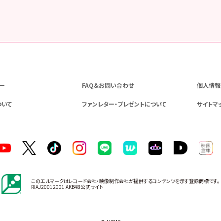
ー
FAQ&お問い合わせ
個人情報
ついて
ファンレター・プレゼントについて
サイトマ
このエルマークはレコード会社・映像制作会社が提供するコンテンツを示す登録商標です。
RIAJ20012001 AKB48公式サイト