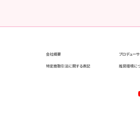
会社概要
プロデューサ
特定商取引法に関する表記
推奨環境に