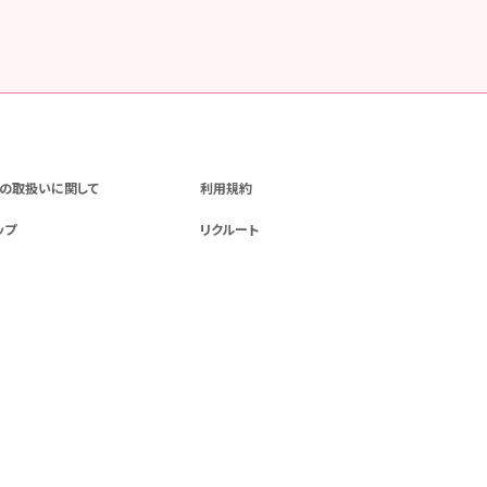
の取扱いに関して
利用規約
ップ
リクルート