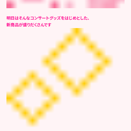
明日はそんなコンサートグッズをはじめとした、
新商品が盛りだくさんです