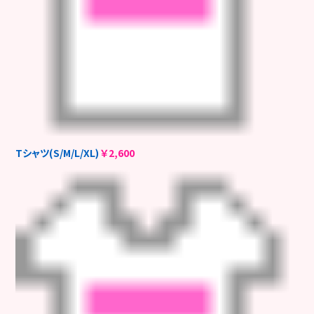
Tシャツ(S/M/L/XL)
￥2,600