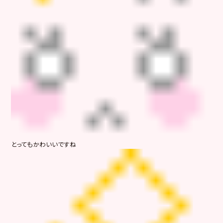
とってもかわいいですね