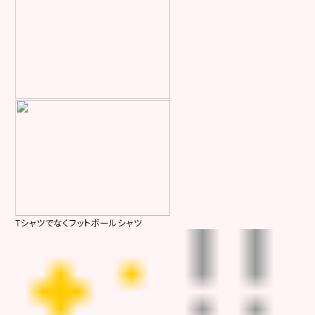
Tシャツでなくフットボールシャツ