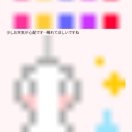
少しお天気が心配です…晴れてほしいですね