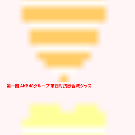
第一回 AKB48グループ 東西対抗歌合戦グッズ