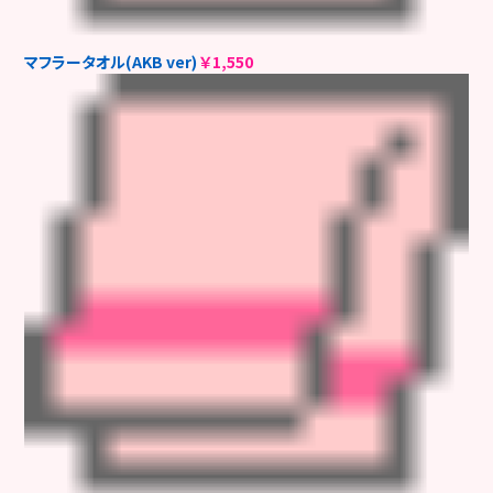
マフラータオル(AKB ver)
￥1,550