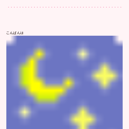
こんばんは