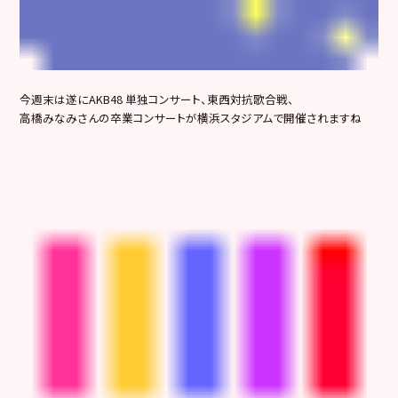
今週末は遂にAKB48 単独コンサート、東西対抗歌合戦、
高橋みなみさんの卒業コンサートが横浜スタジアムで開催されますね