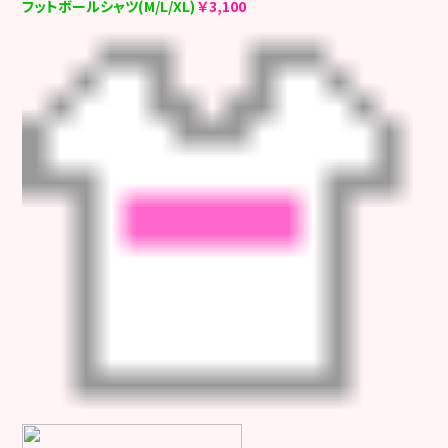
フットボールシャツ(M/L/XL)
￥3,100