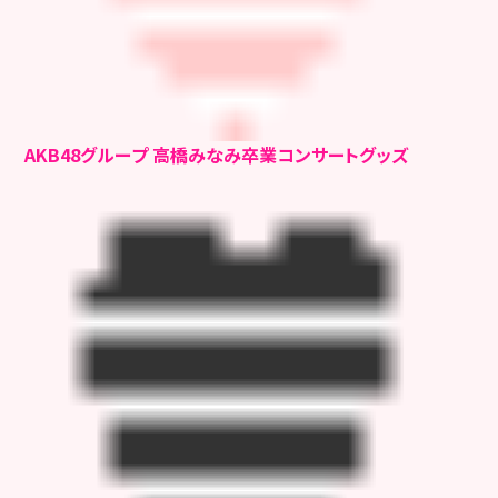
AKB48グループ 高橋みなみ卒業コンサートグッズ