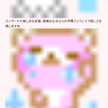
コンサートが楽しみな反面、高橋みなみさんの卒業ということで寂しさを
感じますね