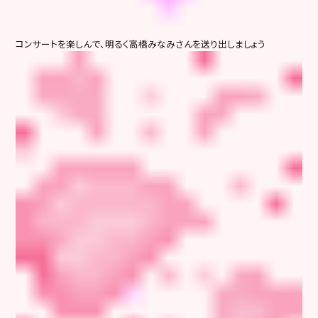
コンサートを楽しんで、明るく高橋みなみさんを送り出しましょう