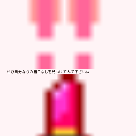
ぜひ自分なりの着こなしを見つけてみて下さいね