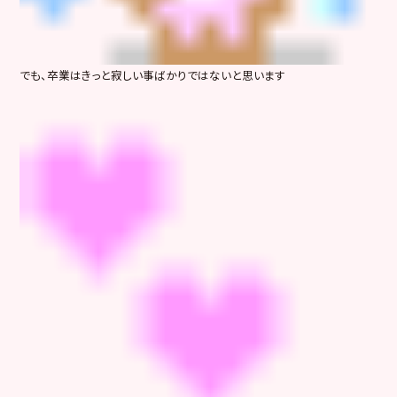
でも、卒業はきっと寂しい事ばかりではないと思います