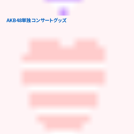
AKB48単独コンサートグッズ