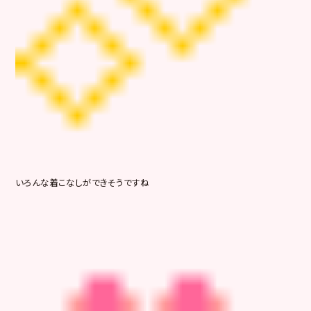
いろんな着こなしができそうですね