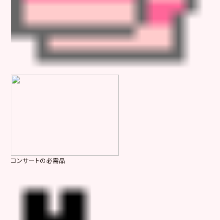
コンサートの必需品