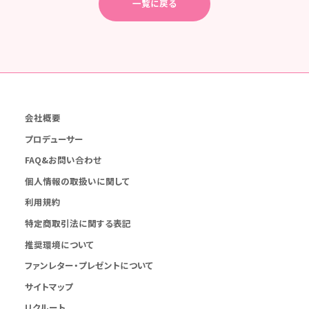
一覧に戻る
会社概要
プロデューサー
FAQ&お問い合わせ
個人情報の取扱いに関して
利用規約
特定商取引法に関する表記
推奨環境について
ファンレター・プレゼントについて
サイトマップ
リクルート