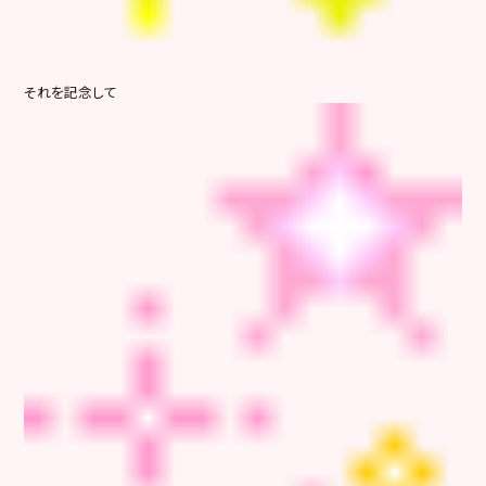
それを記念して