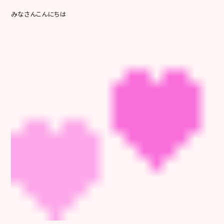
みなさんこんにちは