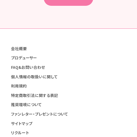
会社概要
プロデューサー
FAQ&お問い合わせ
個人情報の取扱いに関して
利用規約
特定商取引法に関する表記
推奨環境について
ファンレター・プレゼントについて
サイトマップ
リクルート