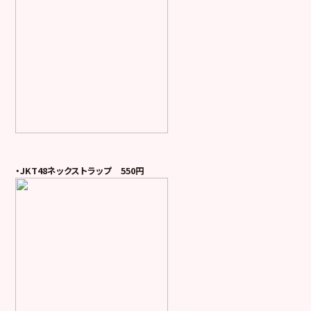
・JKT48ネックストラップ 550円