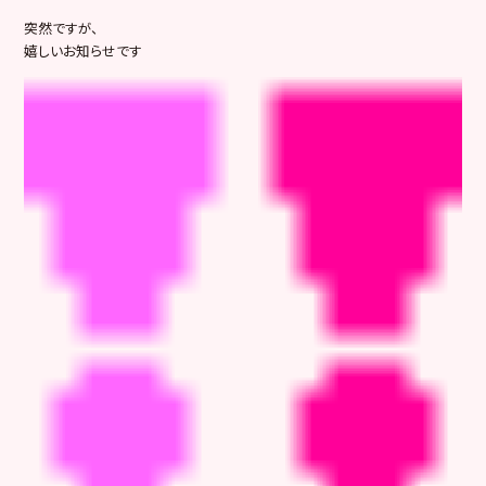
突然ですが、
嬉しいお知らせです