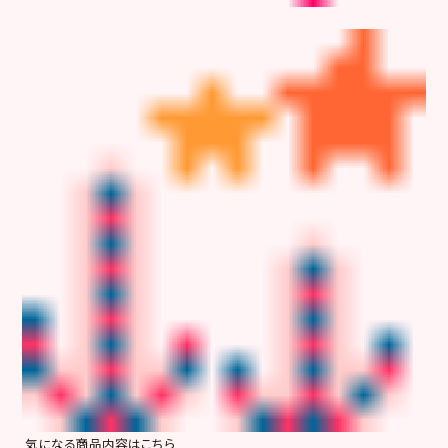
気になる商品内容はこちら