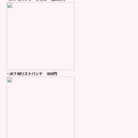
・JKT48リストバンド 800円