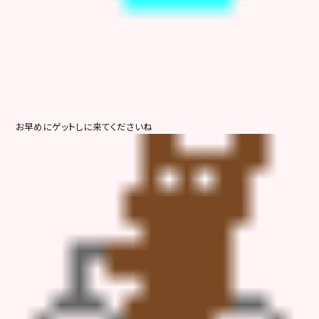
お早めにゲットしに来てくださいね