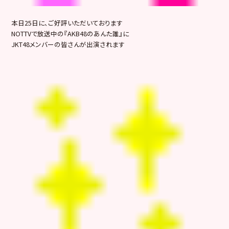
本日25日に、ご好評いただいております
NOTTVで放送中の『AKB48のあんた誰』に
JKT48メンバーの皆さんが出演されます