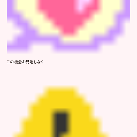
この機会お見逃しなく