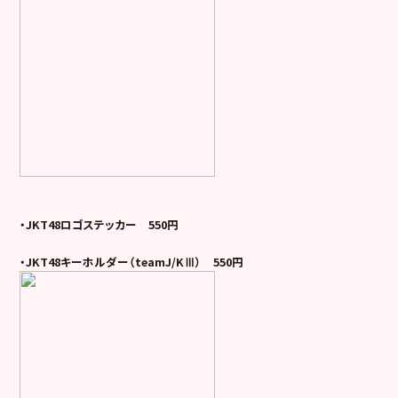
・JKT48ロゴステッカー 550円
・JKT48キーホルダー（teamJ/KⅢ） 550円