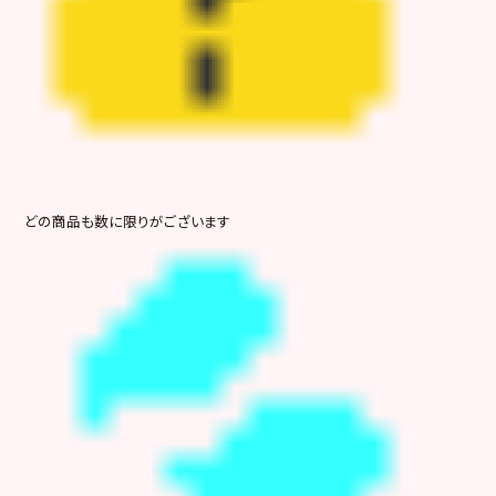
どの商品も数に限りがございます