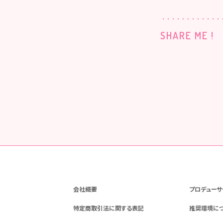
SHARE ME !
会社概要
プロデューサ
特定商取引法に関する表記
推奨環境に