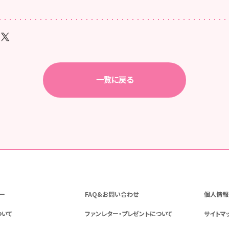
一覧に戻る
ー
FAQ&お問い合わせ
個人情報
ついて
ファンレター・プレゼントについて
サイトマ