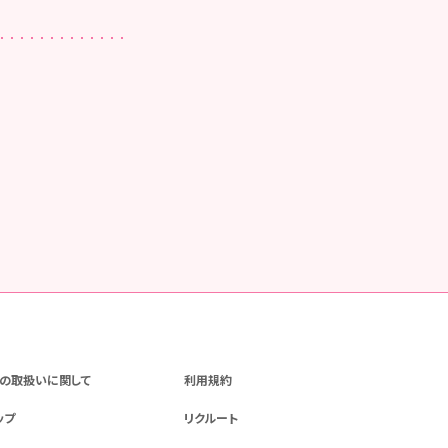
の取扱いに関して
利用規約
ップ
リクルート