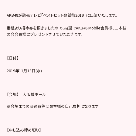
AKB48が読売テレビ「ベストヒット歌謡祭2019」に出演いたします。
番組より招待券を頂きましたので、抽選でAKB48 Mobile会員様、二本柱
の会会員様にプレゼントさせていただきます。
【日付】
2019年11月13日(水)
【会場】 大阪城ホール
※会場までの交通費等はお客様の自己負担となります
【申し込み締め切り】