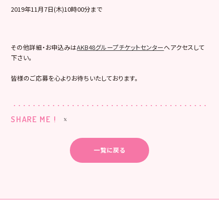
2019年11月7日(木)10時00分まで
その他詳細・お申込みは
AKB48グループチケットセンター
へアクセスして
下さい。
皆様のご応募を心よりお待ちいたしております。
SHARE ME !
一覧に戻る