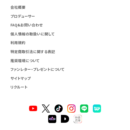
会社概要
プロデューサー
FAQ&お問い合わせ
個人情報の取扱いに関して
利用規約
特定商取引法に関する表記
推奨環境について
ファンレター・プレゼントについて
サイトマップ
リクルート