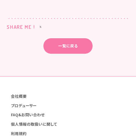
SHARE ME !
一覧に戻る
会社概要
プロデューサー
FAQ&お問い合わせ
個人情報の取扱いに関して
利用規約