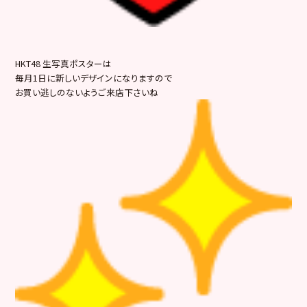
HKT48 生写真ポスターは
毎月1日に新しいデザインになりますので
お買い逃しのないようご来店下さいね