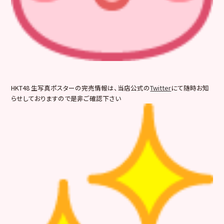
HKT48 生写真ポスターの完売情報は、当店公式の
Twitter
にて随時お知
らせしておりますので是非ご確認下さい