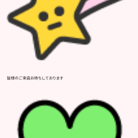
皆様のご来店お待ちしております