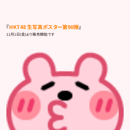
『
HKT48 生写真ポスター第90弾
』
11月1日(金)より販売開始です