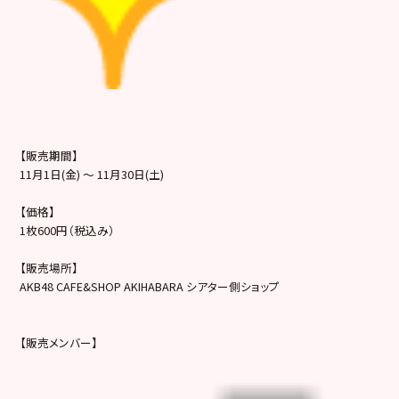
【販売期間】
11月1日(金) ～ 11月30日(土)
【価格】
1枚600円（税込み）
【販売場所】
AKB48 CAFE&SHOP AKIHABARA シアター側ショップ
【販売メンバー】