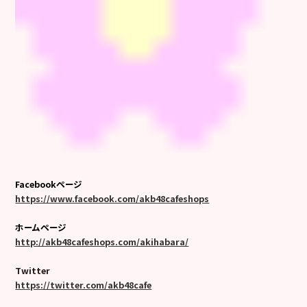
Facebookページ
https://www.facebook.com/akb48cafeshops
ホームページ
http://akb48cafeshops.com/akihabara/
Twitter
https://twitter.com/akb48cafe