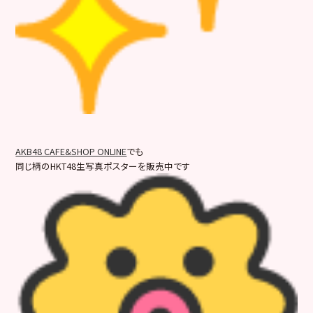
AKB48 CAFE&SHOP ONLINE
でも
同じ柄のHKT48生写真ポスターを販売中です