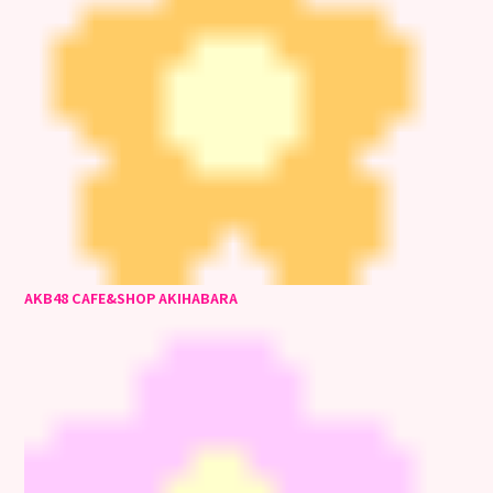
AKB48 CAFE&SHOP AKIHABARA