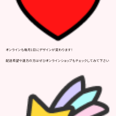
オンラインも毎月1日にデザインが変わります！
配送希望や遠方の方はぜひオンラインショップもチェックしてみて下さい