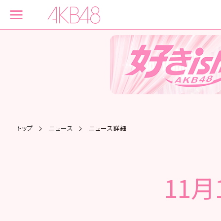
トップ
ニュース
ニュース詳細
11