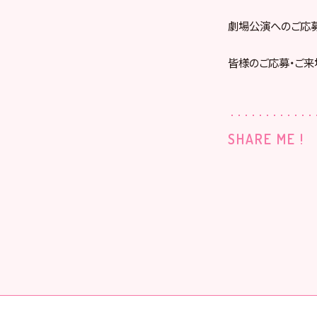
劇場公演へのご応
皆様のご応募・ご来
SHARE ME !