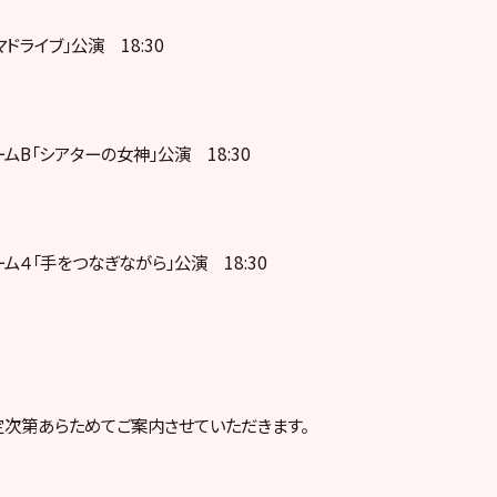
ャマドライブ」公演 18:30
チームB「シアターの女神」公演 18:30
チーム４「手をつなぎながら」公演 18:30
次第あらためてご案内させていただきます。