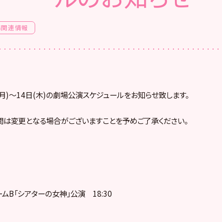
場関連情報
日(月)～14日(木)の劇場公演スケジュールをお知らせ致します。
間は変更となる場合がございますことを予めご了承ください。
チームB「シアターの女神」公演 18:30