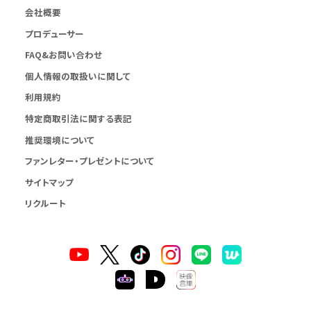
会社概要
プロデューサー
FAQ&お問い合わせ
個人情報の取扱いに関して
利用規約
特定商取引法に関する表記
推奨環境について
ファンレター・プレゼントについて
サイトマップ
リクルート