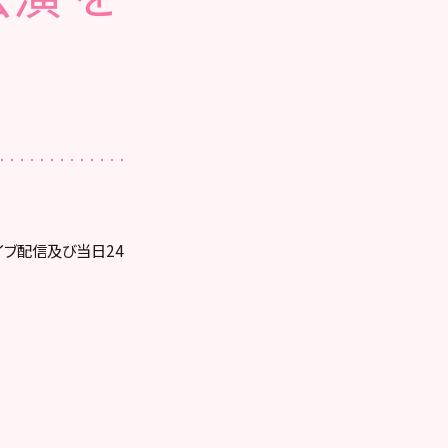
ライブ配信及び当日24