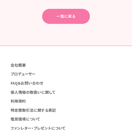
一覧に戻る
会社概要
プロデューサー
FAQ&お問い合わせ
個人情報の取扱いに関して
利用規約
特定商取引法に関する表記
推奨環境について
ファンレター・プレゼントについて