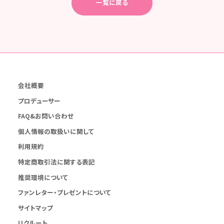
一覧に戻る
会社概要
プロデューサー
FAQ&お問い合わせ
個人情報の取扱いに関して
利用規約
特定商取引法に関する表記
推奨環境について
ファンレター・プレゼントについて
サイトマップ
リクルート