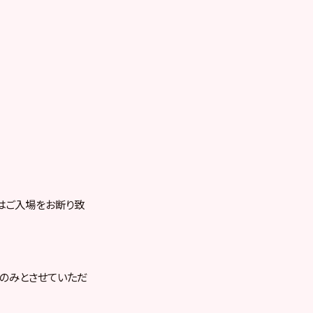
はご入場をお断り致
のみとさせていただ