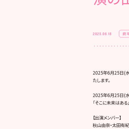
劇
2025.06.18
2025年6月25
たします。
2025年6月25日(水
「そこに未来はある」
【出演メンバー】
秋山由奈・太田有紀