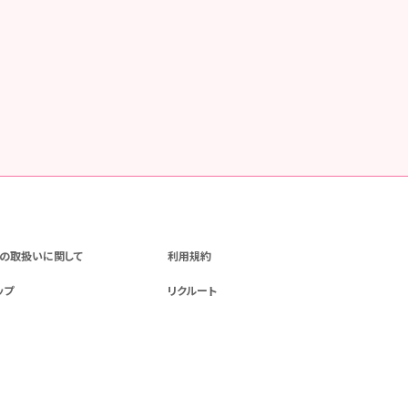
の取扱いに関して
利用規約
ップ
リクルート