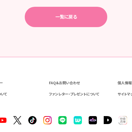
一覧に戻る
ー
FAQ&お問い合わせ
個人情報
ついて
ファンレター・プレゼントについて
サイトマ