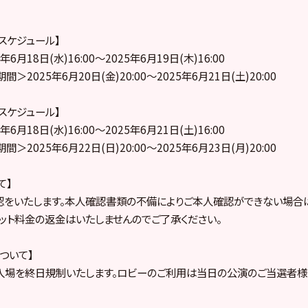
売スケジュール】
6月18日(水)16:00～2025年6月19日(木)16:00
2025年6月20日(金)20:00～2025年6月21日(土)20:00
売スケジュール】
6月18日(水)16:00～2025年6月21日(土)16:00
2025年6月22日(日)20:00～2025年6月23日(月)20:00
て】
認をいたします。本人確認書類の不備によりご本人確認ができない場合
ケット料金の返金はいたしませんのでご了承ください。
ついて】
入場を終日規制いたします。ロビーのご利用は当日の公演のご当選者様