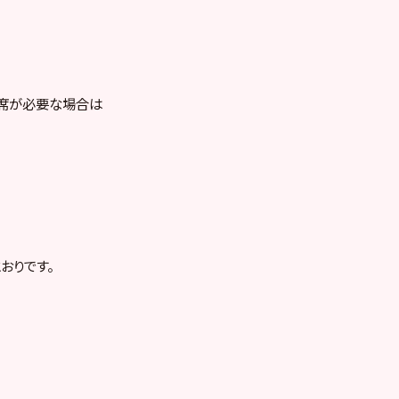
お席が必要な場合は
おりです。