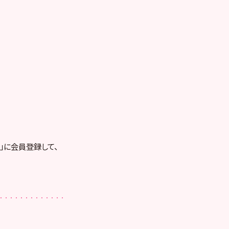
RE」に会員登録して、