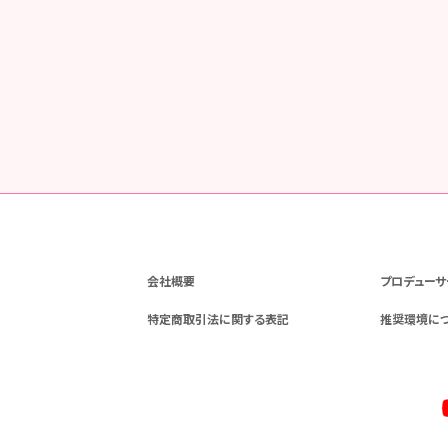
会社概要
プロデューサ
特定商取引法に関する表記
推奨環境に