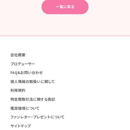
一覧に戻る
会社概要
プロデューサー
FAQ&お問い合わせ
個人情報の取扱いに関して
利用規約
特定商取引法に関する表記
推奨環境について
ファンレター・プレゼントについて
サイトマップ