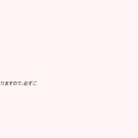
りますので、必ずご