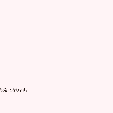
税込)となります。