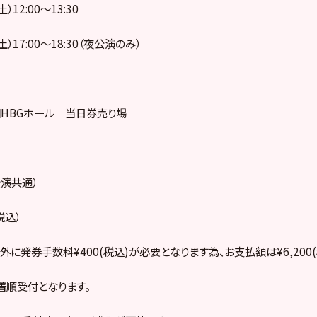
）12:00～13:30
土）17:00～18:30（夜公演のみ）
HBGホール 当日券売り場
演共通）
税込）
に発券手数料¥400(税込)が必要となります為、お支払額は¥6,200(
着順受付となります。