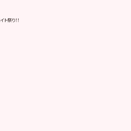
イト祭り！！