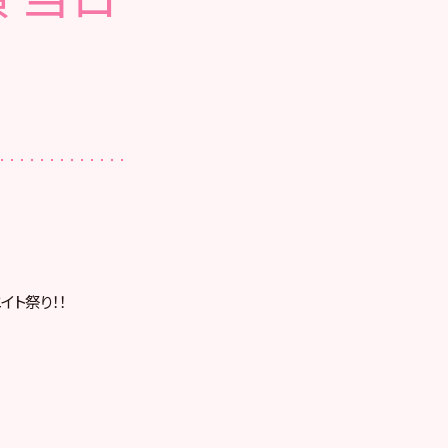
イト祭り！！