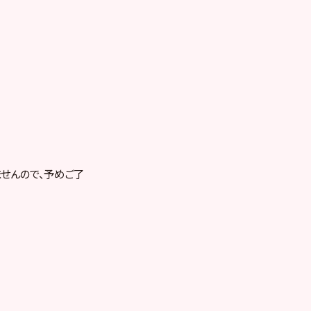
せんので、予めご了