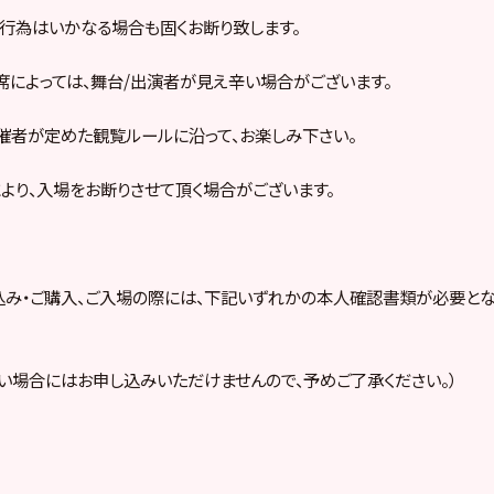
行為はいかなる場合も固くお断り致します。
席によっては、舞台/出演者が見え辛い場合がございます。
催者が定めた観覧ルールに沿って、お楽しみ下さい。
より、入場をお断りさせて頂く場合がございます。
み・ご購入、ご入場の際には、下記いずれかの本人確認書類が必要とな
い場合にはお申し込みいただけませんので、予めご了承ください。）