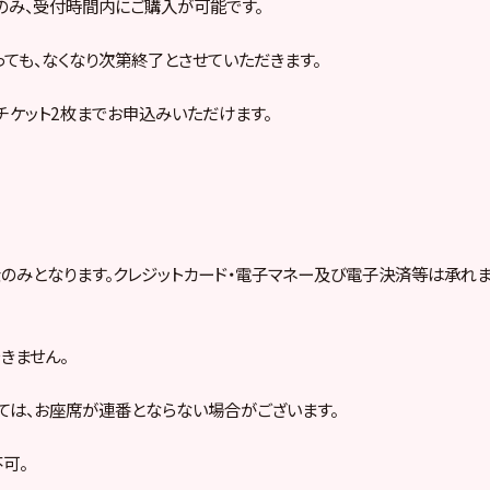
のみ、受付時間内にご購入が可能です。
ても、なくなり次第終了とさせていただきます。
チケット2枚までお申込みいただけます。
のみとなります。クレジットカード・電子マネー及び電子決済等は承れま
きません。
ては、お座席が連番とならない場合がございます。
可。