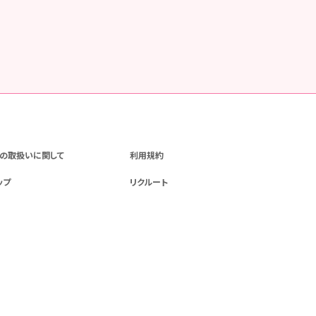
の取扱いに関して
利用規約
ップ
リクルート