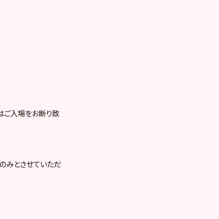
はご入場をお断り致
のみとさせていただ