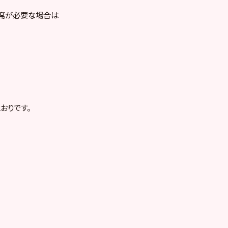
お席が必要な場合は
おりです。