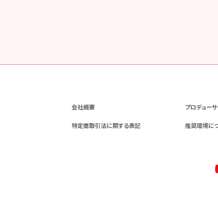
会社概要
プロデューサ
特定商取引法に関する表記
推奨環境に