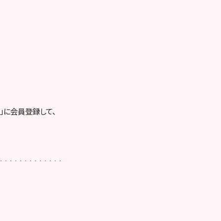
RE」に会員登録して、