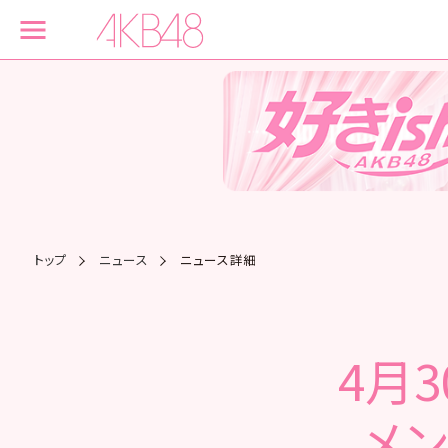
トップ
ニュース
ニュース詳細
4月
メ