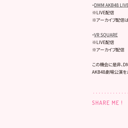
・
DMM AKB48 LIV
※LIVE配信
※アーカイブ配信は
・
VR SQUARE
※LIVE配信
※アーカイブ配信
この機会に是非、DMM
AKB48劇場公演を
SHARE ME !