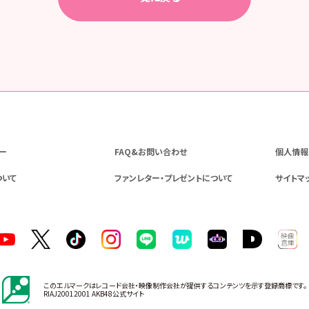
ー
FAQ&お問い合わせ
個人情報
ついて
ファンレター・プレゼントについて
サイトマ
このエルマークはレコード会社・映像制作会社が提供するコンテンツを示す登録商標です。
RIAJ20012001 AKB48公式サイト