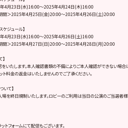
4月23日(水)16:00～2025年4月24日(木)16:00
2025年4月25日(金)20:00～2025年4月26日(土)20:00
売スケジュール】
4月23日(水)16:00～2025年4月26日(土)16:00
2025年4月27日(日)20:00～2025年4月28日(月)20:00
て】
認をいたします。本人確認書類の不備によりご本人確認ができない場合
ケット料金の返金はいたしませんのでご了承ください。
ついて】
入場を終日規制いたします。ロビーのご利用は当日の公演のご当選者様
ットフォームにて配信もございます。