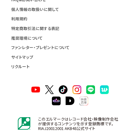
個人情報の取扱いに関して
利用規約
特定商取引法に関する表記
推奨環境について
ファンレター・プレゼントについて
サイトマップ
リクルート
このエルマークはレコード会社・映像制作会社
が提供するコンテンツを示す登録商標です。
RIAJ20012001 AKB48公式サイト