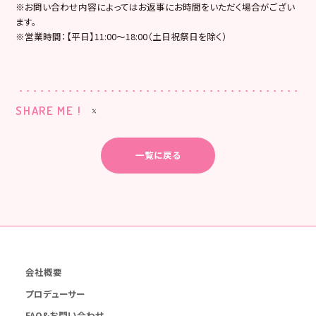
※お問い合わせ内容によってはお返事にお時間をいただく場合がござい
ます。
※営業時間：【平日】11:00〜18:00（土日祝祭日を除く）
SHARE ME !
一覧に戻る
会社概要
プロデューサー
FAQ&お問い合わせ