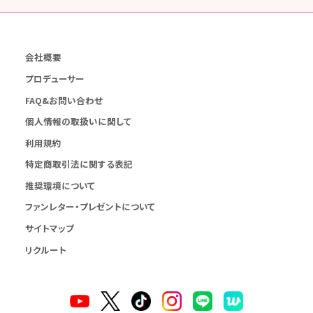
会社概要
プロデューサー
FAQ&お問い合わせ
個人情報の取扱いに関して
利用規約
特定商取引法に関する表記
推奨環境について
ファンレター・プレゼントについて
サイトマップ
リクルート