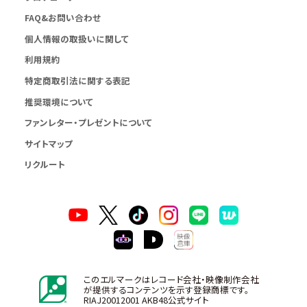
FAQ&お問い合わせ
個人情報の取扱いに関して
利用規約
特定商取引法に関する表記
推奨環境について
ファンレター・プレゼントについて
サイトマップ
リクルート
このエルマークはレコード会社・映像制作会社
が提供するコンテンツを示す登録商標です。
RIAJ20012001 AKB48公式サイト