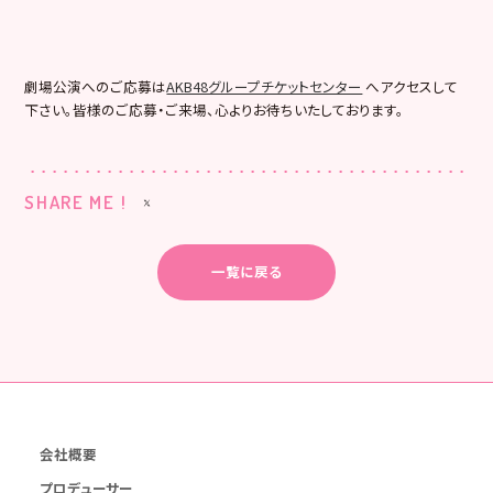
劇場公演へのご応募は
AKB48グループチケットセンター
へアクセスして
下さい。皆様のご応募・ご来場、心よりお待ちいたしております。
SHARE ME !
一覧に戻る
会社概要
プロデューサー