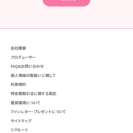
会社概要
プロデューサー
FAQ&お問い合わせ
個人情報の取扱いに関して
利用規約
特定商取引法に関する表記
推奨環境について
ファンレター・プレゼントについて
サイトマップ
リクルート