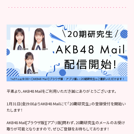
平素より、AKB48 Mailをご利用いただき誠にありがとうございます。
1月31日(金)9:00よりAKB48 Mailにて「20期研究生」の登録受付を開始い
たします！
AKB48 Mail[ブラウザ版][アプリ版]問わず、20期研究生のメールのお受け
取りが可能となりますので、ぜひご登録をお待ちしております！