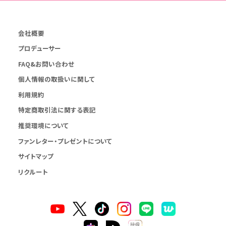
会社概要
プロデューサー
FAQ&お問い合わせ
個人情報の取扱いに関して
利用規約
特定商取引法に関する表記
推奨環境について
ファンレター・プレゼントについて
サイトマップ
リクルート