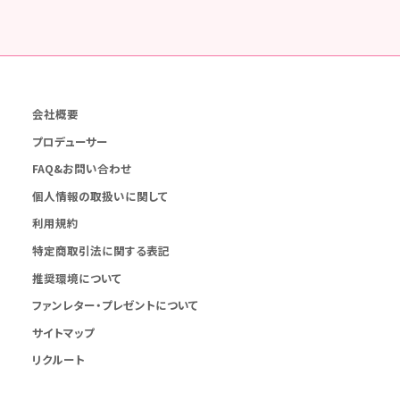
会社概要
プロデューサー
FAQ&お問い合わせ
個人情報の取扱いに関して
利用規約
特定商取引法に関する表記
推奨環境について
ファンレター・プレゼントについて
サイトマップ
リクルート