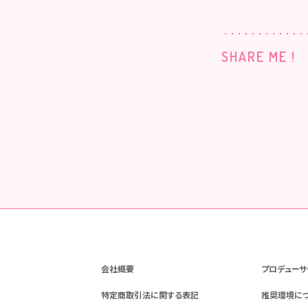
SHARE ME !
会社概要
プロデューサ
特定商取引法に関する表記
推奨環境に