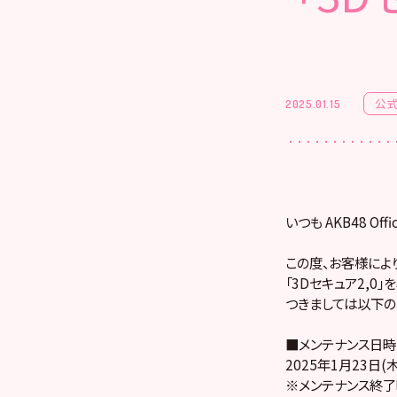
公
2025.01.15
いつも AKB48 Of
この度、お客様によ
「3Dセキュア2,0
つきましては以下の
■メンテナンス日時
2025年1月23日(木)
※メンテナンス終了