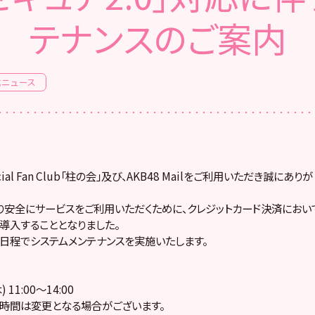
テナンスのご案内
式ニュース
ficial Fan Club「柱の会」及び、AKB48 Mailをご利用いただき誠にあ
り安全にサービスをご利用いただくために、クレジットカード決済にお
」を導入することとなりました。
日程でシステムメンテナンスを実施いたします。
 11:00～14:00
時間は変更となる場合がございます。