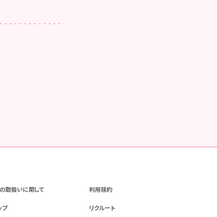
の取扱いに関して
利用規約
ップ
リクルート