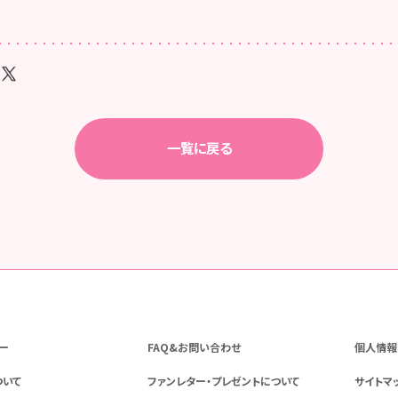
一覧に戻る
ー
FAQ&お問い合わせ
個人情報
ついて
ファンレター・プレゼントについて
サイトマ