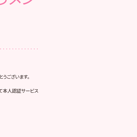
りがとうございます。
いて本人認証サービス