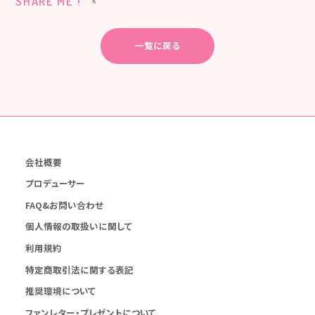
SHARE ME !
一覧に戻る
会社概要
プロデューサー
FAQ&お問い合わせ
個人情報の取扱いに関して
利用規約
特定商取引法に関する表記
推奨環境について
ファンレター・プレゼントについて