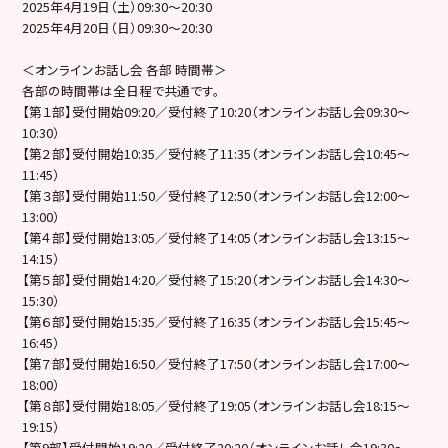
2025年4月19日（土）09:30〜20:30
2025年4月20日（日）09:30〜20:30
＜オンラインお話し会 各部 時間帯＞
各部の時間帯は全日程で共通です。
【第１部】受付開始09:20／受付終了10:20（オンラインお話し会09:30～
10:30）
【第２部】受付開始10:35／受付終了11:35（オンラインお話し会10:45～
11:45）
【第３部】受付開始11:50／受付終了12:50（オンラインお話し会12:00～
13:00）
【第４部】受付開始13:05／受付終了14:05（オンラインお話し会13:15～
14:15）
【第５部】受付開始14:20／受付終了15:20（オンラインお話し会14:30～
15:30）
【第６部】受付開始15:35／受付終了16:35（オンラインお話し会15:45～
16:45）
【第７部】受付開始16:50／受付終了17:50（オンラインお話し会17:00～
18:00）
【第８部】受付開始18:05／受付終了19:05（オンラインお話し会18:15～
19:15）
【第9部】受付開始19:20／受付終了20:20（オンラインお話し会19:30～