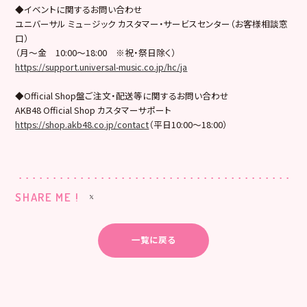
◆イベントに関するお問い合わせ
ユニバーサル ミュ－ジック カスタマー・サービスセンター（お客様相談窓
口）
（月～金 10:00～18:00 ※祝・祭日除く）
https://support.universal-music.co.jp/hc/ja
◆Official Shop盤ご注文・配送等に関するお問い合わせ
AKB48 Official Shop カスタマーサポート
https://shop.akb48.co.jp/contact
（平日10:00～18:00）
SHARE ME !
一覧に戻る