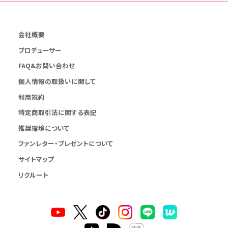
会社概要
プロデューサー
FAQ&お問い合わせ
個人情報の取扱いに関して
利用規約
特定商取引法に関する表記
推奨環境について
ファンレター・プレゼントについて
サイトマップ
リクルート