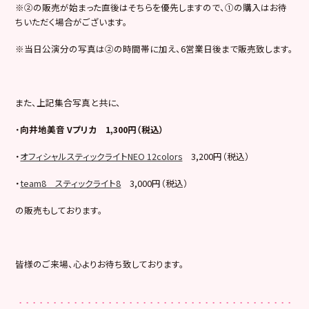
※②の販売が始まった直後はそちらを優先しますので、①の購入はお待
ちいただく場合がございます。
※当日公演分の写真は②の時間帯に加え、6営業日後まで販売致します。
また、上記集合写真と共に、
・
向井地美音 Vプリカ 1,300円（税込）
・
オフィシャルスティックライトNEO 12colors
3,200円（税込）
・
team8 スティックライト8
3,000円（税込）
の販売もしております。
皆様のご来場、心よりお待ち致しております。