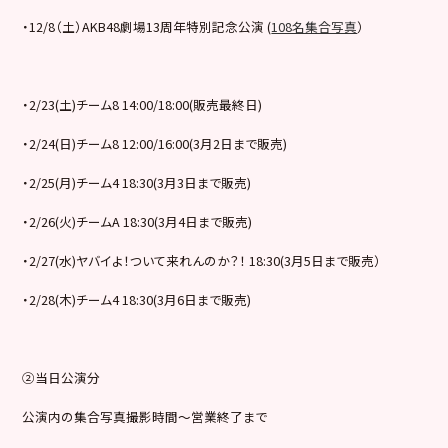
・12/8（土）AKB48劇場13周年特別記念公演 (
108名集合写真
）
・2/23(土)チーム8 14:00/18:00(販売最終日)
・2/24(日)チーム8 12:00/16:00(3月2日まで販売)
・2/25(月)チーム4 18:30(3月3日まで販売)
・2/26(火)チームA 18:30(3月4日まで販売)
・2/27(水)ヤバイよ！ついて来れんのか？！ 18:30(3月5日まで販売）
・2/28(木)チーム4 18:30(3月6日まで販売)
②当日公演分
公演内の集合写真撮影時間～営業終了まで