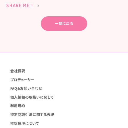
SHARE ME !
一覧に戻る
会社概要
プロデューサー
FAQ&お問い合わせ
個人情報の取扱いに関して
利用規約
特定商取引法に関する表記
推奨環境について