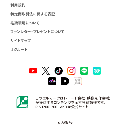
利用規約
特定商取引法に関する表記
推奨環境について
ファンレター・プレゼントについて
サイトマップ
リクルート
このエルマークはレコード会社・映像制作会社
が提供するコンテンツを示す登録商標です。
RIAJ20012001 AKB48公式サイト
© AKB48