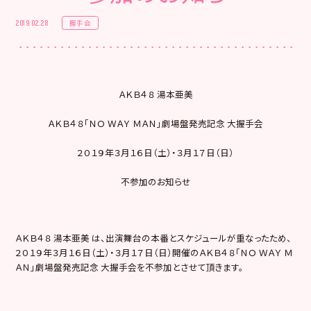
握手会
2019.02.28
ＡＫＢ４８ 湯本亜美
ＡＫＢ４８「ＮＯ ＷＡＹ ＭＡＮ」劇場盤発売記念 大握手会
２０１９年３月１６日（土）・３月１７日（日）
不参加のお知らせ
ＡＫＢ４８ 湯本亜美 は、出演舞台の本番とスケジュールが重なったため、
２０１９年３月１６日（土）・３月１７日（日）開催のＡＫＢ４８「ＮＯ ＷＡＹ Ｍ
ＡＮ」劇場盤発売記念 大握手会を不参加とさせて頂きます。