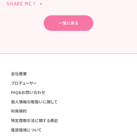
SHARE ME !
一覧に戻る
会社概要
プロデューサー
FAQ&お問い合わせ
個人情報の取扱いに関して
利用規約
特定商取引法に関する表記
推奨環境について