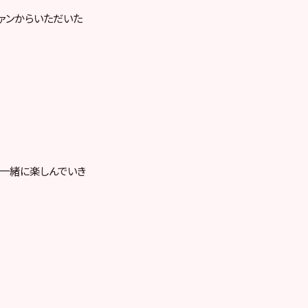
ァンからいただいた
ひ一緒に楽しんでいき