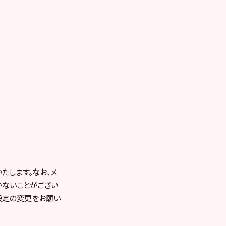
たします。なお、メ
かないことがござい
設定の変更をお願い