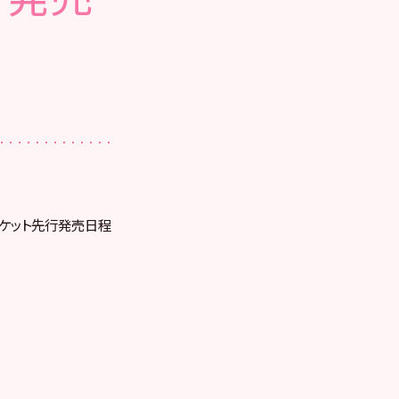
のチケット先行発売日程