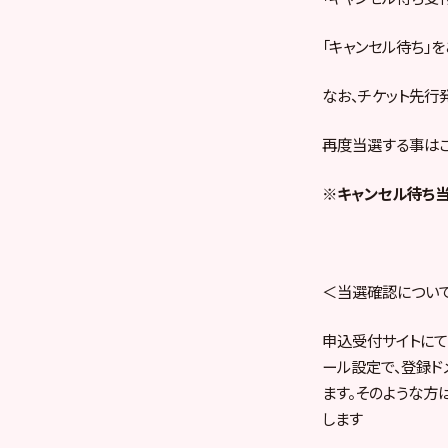
「キャンセル待ち」
なお、チケット先行
再度当選する事はご
※キャンセル待ち当選
＜当選確認につい
申込受付サイトにて
ール設定で、登録ド
ます。そのような方
します