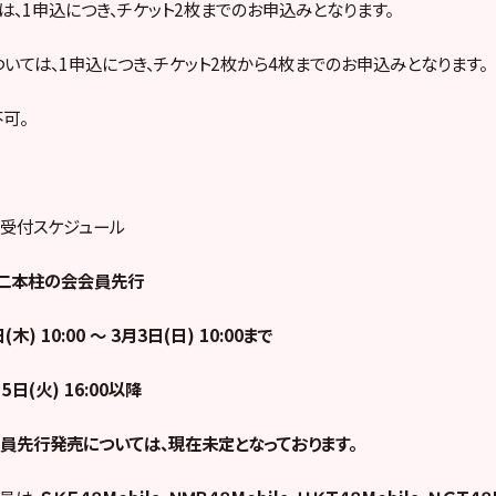
は、1申込につき、チケット2枚までのお申込みとなります。
ついては、1申込につき、チケット2枚から4枚までのお申込みとなります。
可。
売受付スケジュール
le、二本柱の会会員先行
木) 10:00 ～ 3月3日(日) 10:00まで
日(火) 16:00以降
員先行発売については、現在未定となっております。