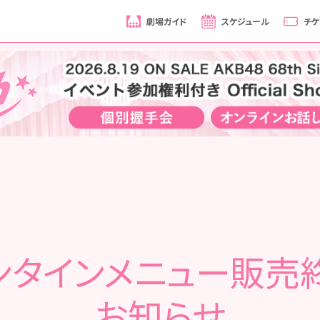
劇場ガイド
スケジュール
チケ
ンタインメニュー販売
お知らせ