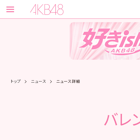
トップ
ニュース
ニュース詳細
バレ