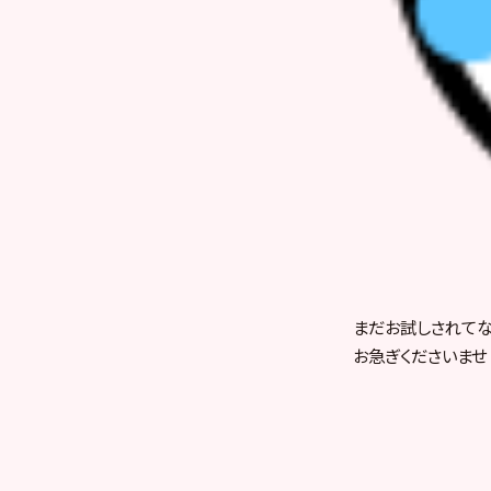
まだお試しされて
お急ぎくださいませ