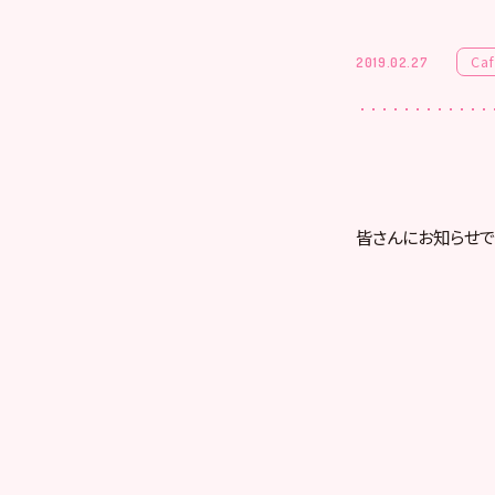
Ca
2019.02.27
皆さんにお知らせで