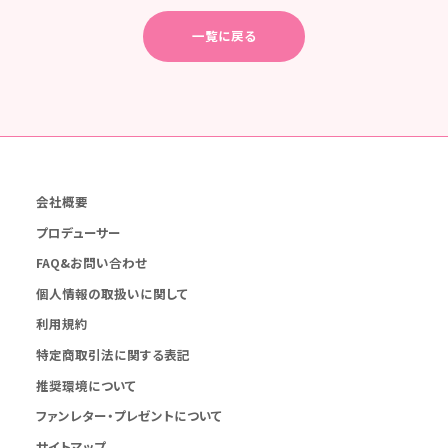
一覧に戻る
会社概要
プロデューサー
FAQ&お問い合わせ
個人情報の取扱いに関して
利用規約
特定商取引法に関する表記
推奨環境について
ファンレター・プレゼントについて
サイトマップ