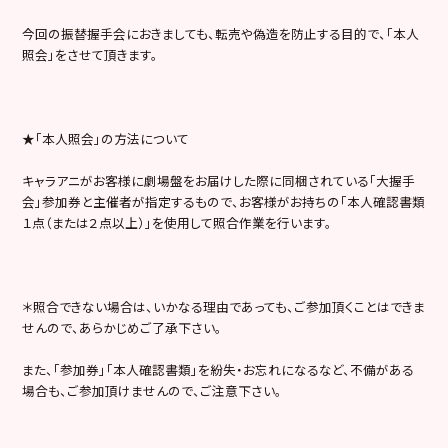
今回の振替握手会におきましても、転売や偽造を防止する目的で、「本人
照会」をさせて頂きます。
★「本人照会」の方法について
キャラアニがお客様に劇場盤をお届けした際に同梱されている「大握手
会」参加券と主催者が指定するもので、お客様がお持ちの「本人確認書類
１点（または２点以上）」を使用して照合作業を行います。
＊照合できない場合は、いかなる理由であっても、ご参加頂くことはできま
せんので、あらかじめご了承下さい。
また、「参加券」「本人確認書類」を紛失・お忘れになるなど、不備がある
場合も、ご参加頂けませんので、ご注意下さい。