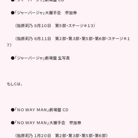
●「ジャーバージャ」大握手会 参加券
（指原莉乃 ８月１０日 第５部・ステージ＃１３）
（指原莉乃 ８月１１日 第２部・第３部・第５部・第６部・ステージ＃１
７）
●「ジャーバージャ」劇場盤 生写真
もしくは、
●「ＮＯ ＷＡＹ ＭＡＮ」劇場盤 ＣＤ
●「ＮＯ ＷＡＹ ＭＡＮ」大握手会 参加券
（指原莉乃 １月２０日 第２部・第３部・第５部・第６部）