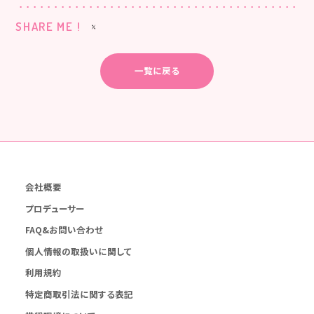
SHARE ME !
一覧に戻る
会社概要
プロデューサー
FAQ&お問い合わせ
個人情報の取扱いに関して
利用規約
特定商取引法に関する表記