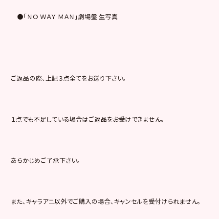
●「ＮＯ ＷＡＹ ＭＡＮ」劇場盤 生写真
ご返品の際、上記３点全てをお送り下さい。
１点でも不足している場合はご返品をお受けできません。
あらかじめご了承下さい。
また、キャラアニ以外でご購入の場合、キャンセルを受付けられません。