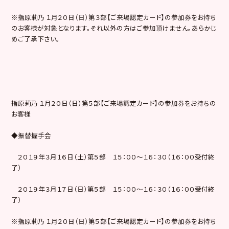
※指原莉乃 １月２０日（日）第３部【ご来場認定カード】の参加券をお持ち
のお客様が対象となります。それ以外の方はご参加頂けません。あらかじ
めご了承下さい。
指原莉乃 １月２０日（日）第５部【ご来場認定カード】の参加券をお持ちの
お客様
◆振替握手会
２０１９年３月１６日（土）第５部 １５：００～１６：３０（１６：００受付終
了）
２０１９年３月１７日（日）第５部 １５：００～１６：３０（１６：００受付終
了）
※指原莉乃 １月２０日（日）第５部【ご来場認定カード】の参加券をお持ち